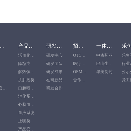
国)
产品系
研发与
招商
一体两
乐鱼
列
创新
合作
翼
官
活血化瘀
研发中心
OTC招
中杰药业
乐鱼
止痛类
降糖类
研发团队
商
医疗招
巴山生产
网站
行业
解热镇痛
研发成果
商
OEM合
基地
华美制药
公示
消炎类
抗肿瘤类
在研新品
作
合作伙
党工
)官方
口腔咽喉
研发合作
伴
类
消化系统
类
心脑血管
类
血液系统
止咳类
产品变更