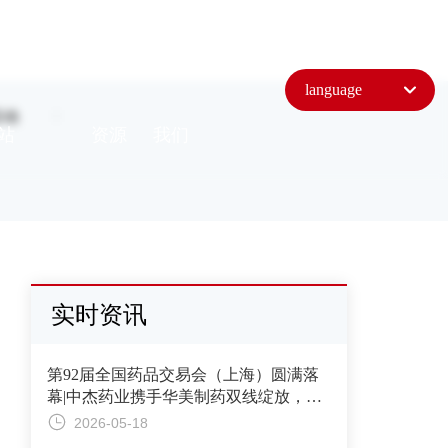
·(中国)
人力
联系
language
活动
站
资源
我们
实时资讯
第92届全国药品交易会（上海）圆满落
幕|中杰药业携手华美制药双线绽放，招
商成果丰硕
2026-05-18