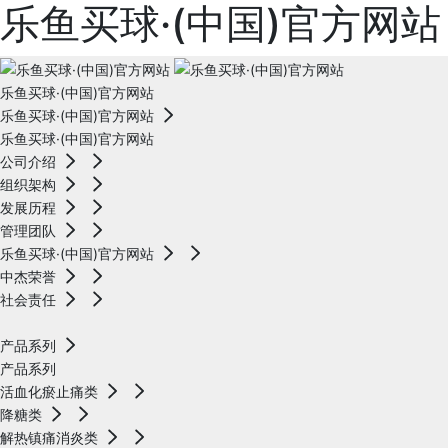
乐鱼买球·(中国)官方网站
乐鱼买球·(中国)官方网站
乐鱼买球·(中国)官方网站
乐鱼买球·(中国)官方网站
公司介绍
组织架构
发展历程
管理团队
乐鱼买球·(中国)官方网站
中杰荣誉
社会责任
产品系列
产品系列
活血化瘀止痛类
降糖类
解热镇痛消炎类