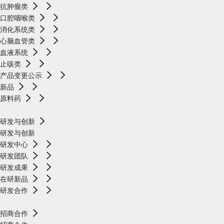
抗肿瘤类
口腔咽喉类
消化系统类
心脑血管类
血液系统
止咳类
产品变更公示
新品
原料药
研发与创新
研发与创新
研发中心
研发团队
研发成果
在研新品
研发合作
招商合作