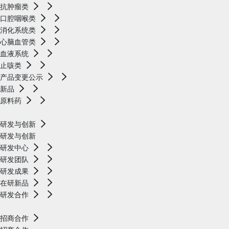
抗肿瘤类
口腔咽喉类
消化系统类
心脑血管类
血液系统
止咳类
产品变更公示
新品
原料药
研发与创新
研发与创新
研发中心
研发团队
研发成果
在研新品
研发合作
招商合作