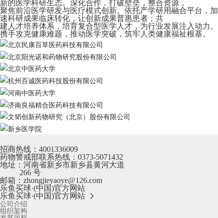
新的医学科研生态。深化合作，打破壁垒，整合资源，
聚焦前沿医学研发与医疗模式创新。依托产学研用融合平台，加
速科研成果临床转化，让创新成果普惠患者；共
建人才培养体系，培育复合型医学人才，为行业发展注入动力。
携手攻克健康难题，推动医学突破，筑牢人类健康福祉根基。
招商热线：4001336009
药物警戒部联系热线：
0373-5071432
地址：河南省新乡市新乡县黄河大道
266 号
邮箱：
zhongjieyaoye@126.com
乐鱼买球·(中国)官方网站
乐鱼买球·(中国)官方网站
公司介绍
组织架构
发展历程