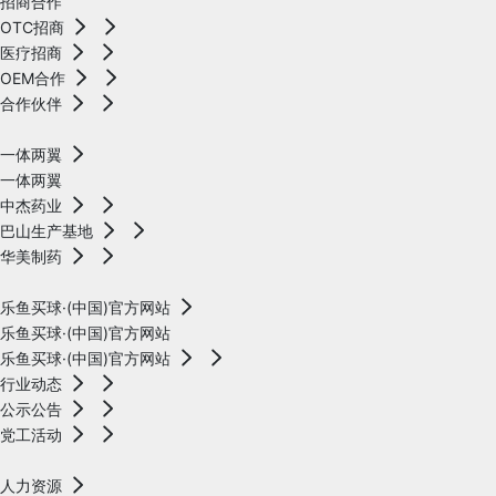
招商合作
OTC招商
医疗招商
OEM合作
合作伙伴
一体两翼
一体两翼
中杰药业
巴山生产基地
华美制药
乐鱼买球·(中国)官方网站
乐鱼买球·(中国)官方网站
乐鱼买球·(中国)官方网站
行业动态
公示公告
党工活动
人力资源